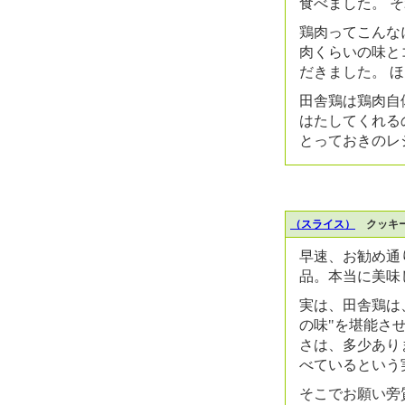
食べました。 
鶏肉ってこんな
肉くらいの味と
だきました。 
田舎鶏は鶏肉自
はたしてくれる
とっておきのレ
（スライス）
クッキー
早速、お勧め通
品。本当に美味
実は、田舎鶏は
の味"を堪能さ
さは、多少あり
べているという
そこでお願い旁