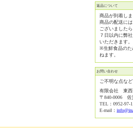
返品について
商品が到着しま
商品の配送には
ございましたら
７日以内に弊社
いただきます。
※生鮮食品のた
ねます。
お問い合わせ
ご不明な点など
有限会社 東西
〒840-0006
TEL：0952-97-
E-mail：
info@in