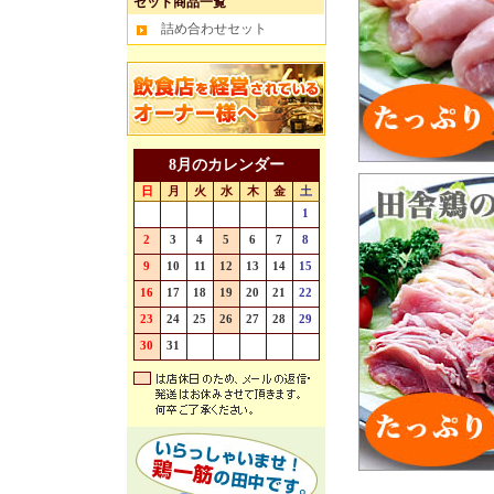
セット商品一覧
詰め合わせセット
8月のカレンダー
日
月
火
水
木
金
土
26
27
28
29
30
31
1
2
3
4
5
6
7
8
9
10
11
12
13
14
15
16
17
18
19
20
21
22
23
24
25
26
27
28
29
30
31
1
2
3
4
5